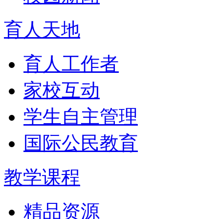
育人天地
育人工作者
家校互动
学生自主管理
国际公民教育
教学课程
精品资源