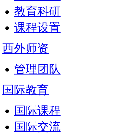
教育科研
课程设置
西外师资
管理团队
国际教育
国际课程
国际交流