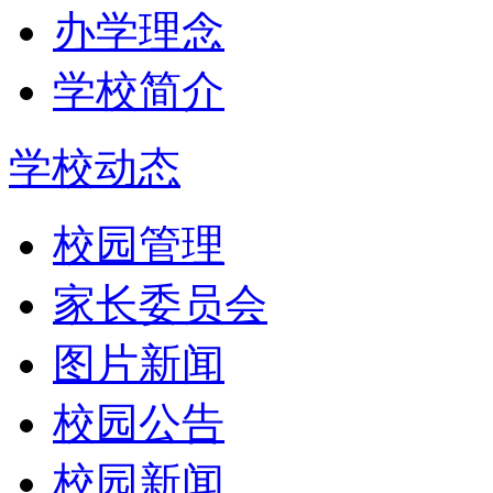
办学理念
学校简介
学校动态
校园管理
家长委员会
图片新闻
校园公告
校园新闻