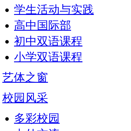
学生活动与实践
高中国际部
初中双语课程
小学双语课程
艺体之窗
校园风采
多彩校园