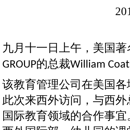
20
九月十一日上午，美国著
的总裁
GROUP
William Coat
该教育管理公司在美国各
此次来西外访问，与西外
国际教育领域的合作事宜