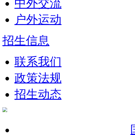
中外交流
户外运动
招生信息
联系我们
政策法规
招生动态