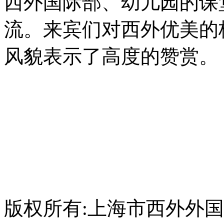
西外国际部、幼儿园的课
流。来宾们对西外优美的
风貌表示了高度的赞赏。
版权所有:上海市西外外国语学校 C