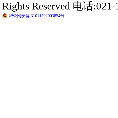
Rights Reserved 电话:021-
沪公网安备 31011702003854号