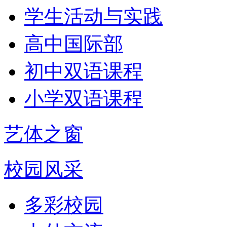
学生活动与实践
高中国际部
初中双语课程
小学双语课程
艺体之窗
校园风采
多彩校园