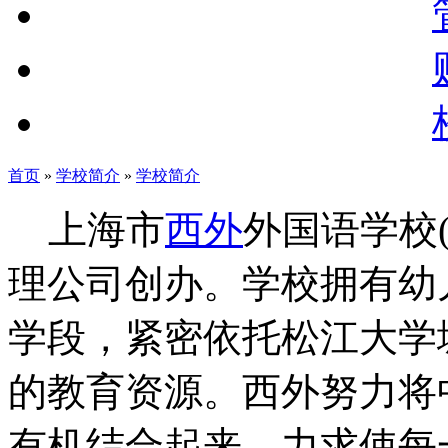
首页
»
学校简介
»
学校简介
上海市
西外
外国语学校
理公司创办。学校拥有幼
学段，紧密依托松江大学
的教育资源。西外努力将
有机结合起来，力求使每