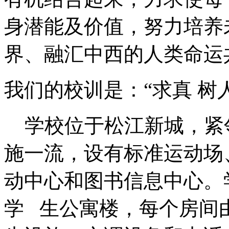
身潜能及价值，努力培养
界、融汇中西的人类命运
我们的校训是：“求真 树人
学校位于松江新城，紧
施一流，设有标准运动场
动中心和图书信息中心。
学 生公寓楼，每个房间