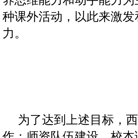
种课外活动，以此来激发
力。
为了达到上述目标，西
作：师资队伍建设、校本