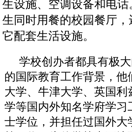
生设施、空调设备和电话
生同时用餐的校园餐厅，
它配套生活设施。
学校创办者都具有极大
的国际教育工作背景，他
大学、牛津大学、英国利
学等国内外知名学府学习
士学位，并担任过国外大