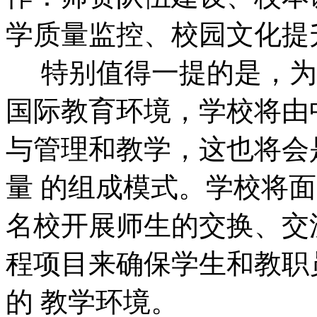
学质量监控、校园文化提
特别值得一提的是，为
国际教育环境，学校将由
与管理和教学，这也将会
量 的组成模式。学校将
名校开展师生的交换、交
程项目来确保学生和教职
的 教学环境。