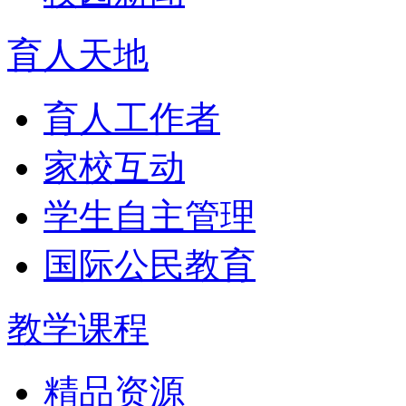
育人天地
育人工作者
家校互动
学生自主管理
国际公民教育
教学课程
精品资源