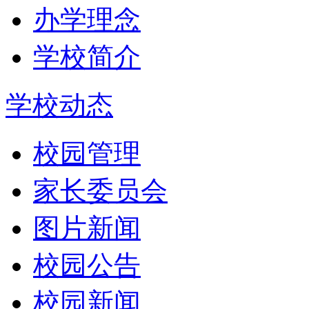
办学理念
学校简介
学校动态
校园管理
家长委员会
图片新闻
校园公告
校园新闻