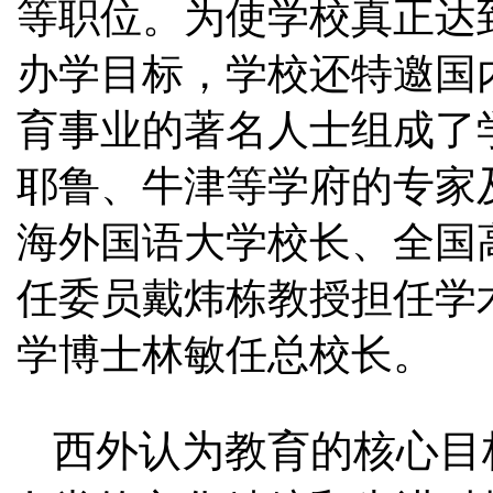
等职位。为使学校真正达
办学目标，学校还特邀国
育事业的著名人士组成了
耶鲁、牛津等学府的专家
海外国语大学校长、全国
任委员戴炜栋教授担任学
学博士林敏任总校长。
西外认为教育的核心目