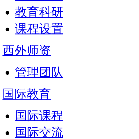
教育科研
课程设置
西外师资
管理团队
国际教育
国际课程
国际交流