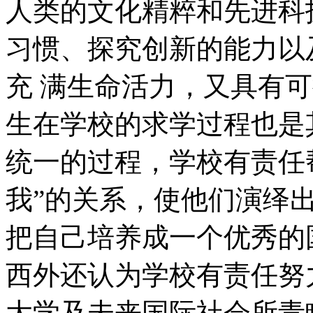
人类的文化精粹和先进科
习惯、探究创新的能力以
充 满生命活力，又具有
生在学校的求学过程也是
统一的过程，学校有责任帮
我”的关系，使他们演绎出
把自己培养成一个优秀的
西外还认为学校有责任努
大学及未来国际社会所青睐