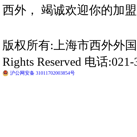
西外， 竭诚欢迎你的加
版权所有:上海市西外外国语学校 C
Rights Reserved 电话:021-
沪公网安备 31011702003854号