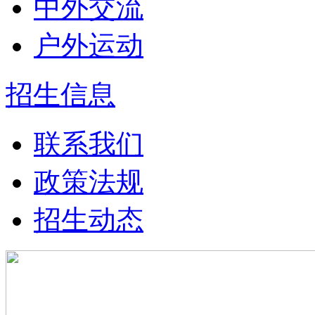
中外交流
户外运动
招生信息
联系我们
政策法规
招生动态