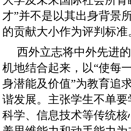
才”并不是以其出身背景
的贡献大小作为评判标准
西外立志将中外先进的
机地结合起来，以“使每
身潜能及价值”为教育追
谐发展。主张学生不单要
科学、信息技术等传统核
养思维能力和动手能力为