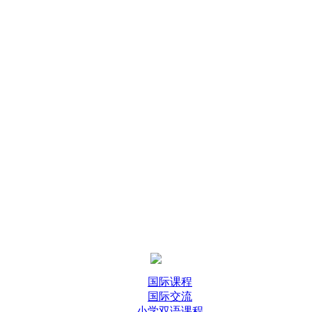
国际课程
国际交流
小学双语课程