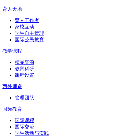
育人天地
育人工作者
家校互动
学生自主管理
国际公民教育
教学课程
精品资源
教育科研
课程设置
西外师资
管理团队
国际教育
国际课程
国际交流
学生活动与实践