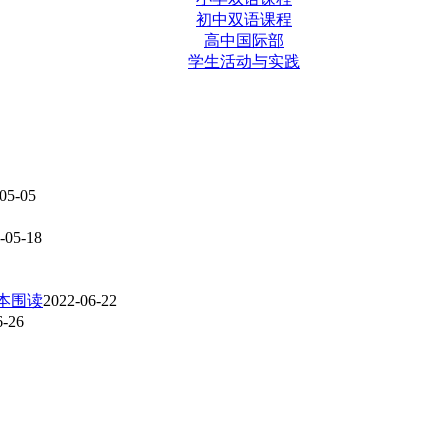
初中双语课程
高中国际部
学生活动与实践
05-05
-05-18
本围读
2022-06-22
6-26