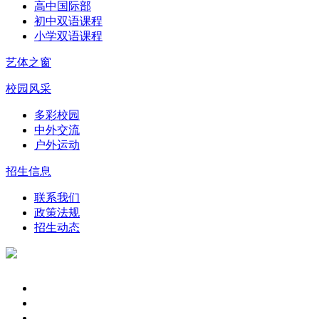
高中国际部
初中双语课程
小学双语课程
艺体之窗
校园风采
多彩校园
中外交流
户外运动
招生信息
联系我们
政策法规
招生动态