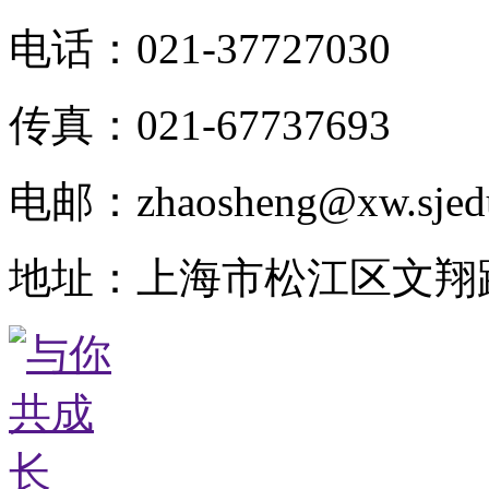
电话：021-37727030
传真：021-67737693
电邮：zhaosheng@xw.sjed
地址：上海市松江区文翔路