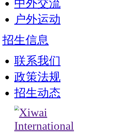
中外交流
户外运动
招生信息
联系我们
政策法规
招生动态