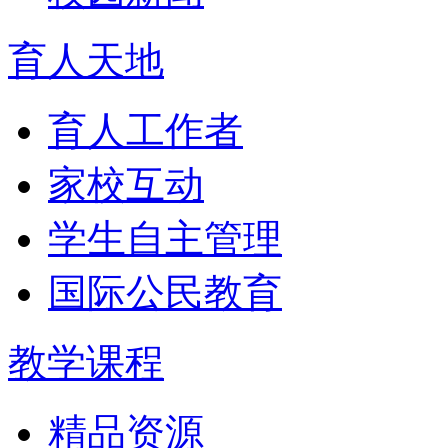
育人天地
育人工作者
家校互动
学生自主管理
国际公民教育
教学课程
精品资源