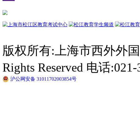
版权所有:上海市西外外国语学校 C
Rights Reserved 电话:021-
沪公网安备 31011702003854号