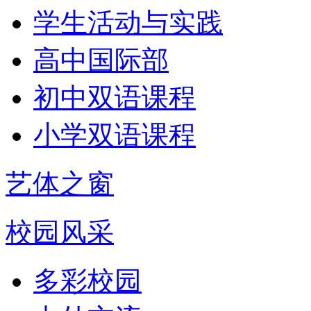
学生活动与实践
高中国际部
初中双语课程
小学双语课程
艺体之窗
校园风采
多彩校园