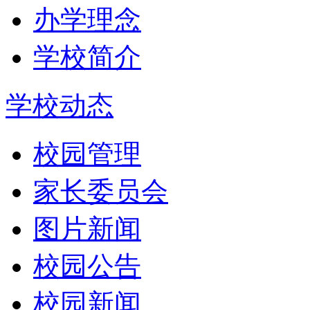
办学理念
学校简介
学校动态
校园管理
家长委员会
图片新闻
校园公告
校园新闻