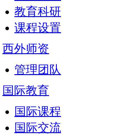
教育科研
课程设置
西外师资
管理团队
国际教育
国际课程
国际交流