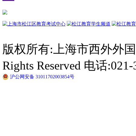
版权所有:上海市西外外国语学校 C
Rights Reserved 电话:021-
沪公网安备 31011702003854号