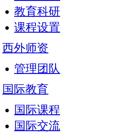
教育科研
课程设置
西外师资
管理团队
国际教育
国际课程
国际交流