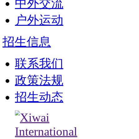
中外交流
户外运动
招生信息
联系我们
政策法规
招生动态