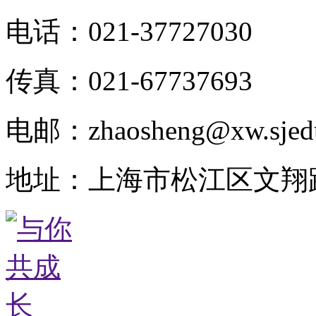
电话：021-37727030
传真：021-67737693
电邮：zhaosheng@xw.sjed
地址：上海市松江区文翔路