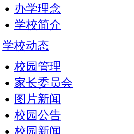
办学理念
学校简介
学校动态
校园管理
家长委员会
图片新闻
校园公告
校园新闻