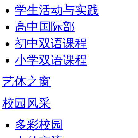
学生活动与实践
高中国际部
初中双语课程
小学双语课程
艺体之窗
校园风采
多彩校园