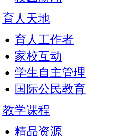
育人天地
育人工作者
家校互动
学生自主管理
国际公民教育
教学课程
精品资源